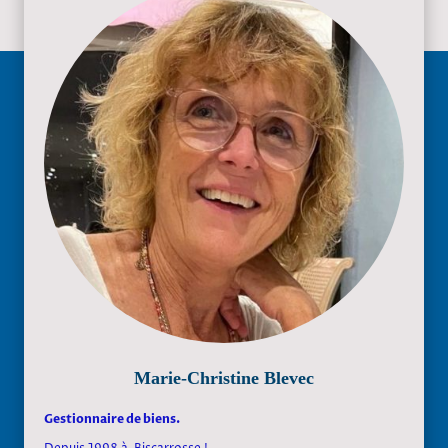
Marie-Christine Blevec
Gestionnaire de biens.