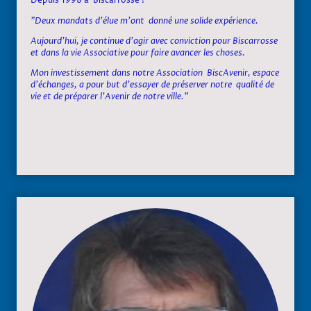
Depuis 1998 à Biscarrosse !
"Deux mandats d'élue m'ont donné une solide expérience.
Aujourd'hui, je continue d'agir avec conviction pour Biscarrosse
et dans la vie Associative pour faire avancer les choses.
Mon investissement dans notre Association BiscAvenir, espace
d'échanges, a pour but d'essayer de préserver notre qualité de
vie et de préparer l'Avenir de notre ville."