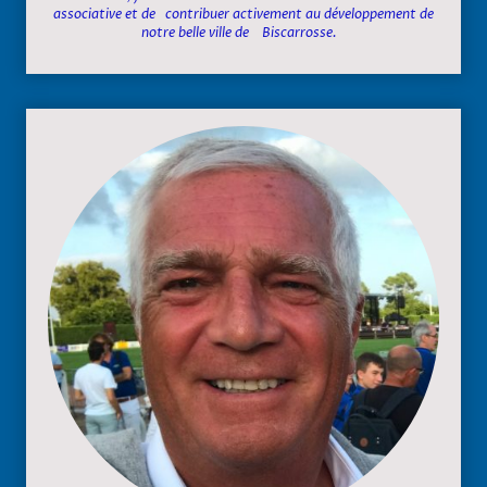
associative et de contribuer activement au développement de
notre belle ville de Biscarrosse.