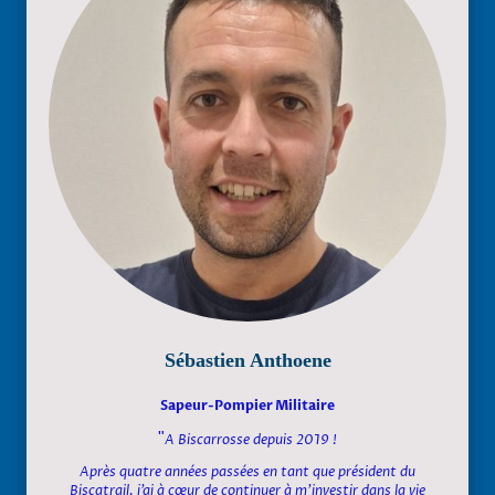
Sébastien Anthoene
Sapeur-Pompier Militaire
"
A Biscarrosse depuis 2019 !
Après quatre années passées en tant que président du
Biscatrail, j’ai à cœur de continuer à m’investir dans la vie