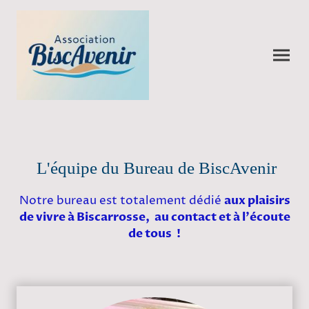
L'équipe du Bureau de BiscAvenir
Notre bureau est totalement dédié
aux plaisirs
de vivre à Biscarrosse, au contact et à l'écoute
de tous !