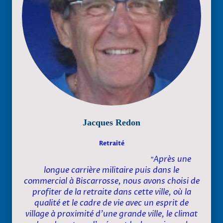
Jacques Redon
Retraité
Après une
"
longue carrière militaire puis dans le
commercial à Biscarrosse, nous avons choisi de
profiter de la retraite dans cette ville, où la
qualité et le cadre de vie avec un esprit de
village à proximité d’une grande ville, le climat