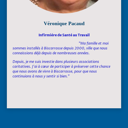
Véronique Pacaud
Infirmiére de Santé au Travail
"Ma famille et moi
sommes installés à Biscarrosse depuis 2000, ville que nous
connaissions déjà depuis de nombreuses années.
Depuis, je me suis investie dans plusieurs associations
caritatives. J'ai à cœur de participer à préserver cette chance
que nous avons de vivre à Biscarrosse, pour que nous
continuions à nous y sentir si bien."