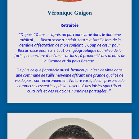
Véronique Guigon
Retraitée
"Depuis 20 ans et après un parcours varié dans le domaine
médical , Biscarrosse a séduit toute la famille lors de la
dernière affectation de mon conjoint . Coup de cœur pour
Biscarrosse pour sa situation géographique au milieu de la
forêt , en bordure d'océan et de lacs , à proximité des atouts de
la Gironde et du pays Basque.
De plus ce que j'apprécie aussi beaucoup , c'est de vivre dans
une commune de taille moyenne offrant une grande qualité de
vie de part son environnement Nature varié, de la présence de
commerces essentiels , de la diversité des loisirs sportifs et
culturels et des relations humaines partagées ."