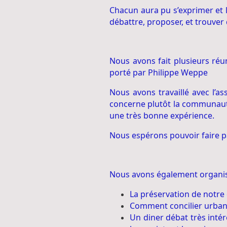
Chacun aura pu s’exprimer et 
débattre, proposer, et trouver 
Nous avons fait plusieurs réu
porté par Philippe
Weppe
Nous avons travaillé avec l’as
concerne plutôt la communauté
une très bonne expérience.
Nous espérons pouvoir faire pa
Nous avons également organisé
La préservation de notre 
Comment concilier urbani
Un diner débat très intér