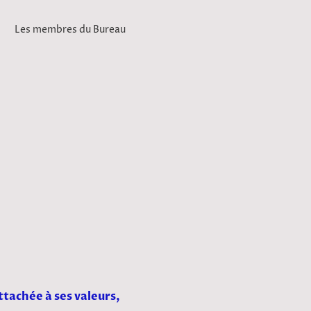
Les membres du Bureau
tachée à ses valeurs,