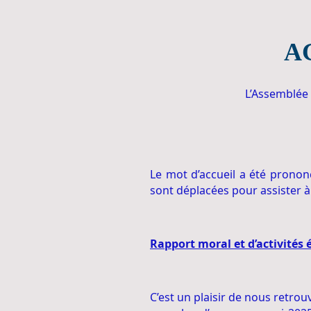
AG
L’Assemblée
Le mot d’accueil a été pronon
sont déplacées pour assister à
Rapport moral et d’activités 
C’est un plaisir de nous retrou