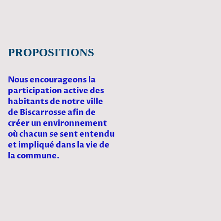
PROPOSITIONS
Nous encourageons la
participation active des
habitants de notre ville
de Biscarrosse afin de
créer un environnement
où chacun se sent entendu
et impliqué dans la vie de
la commune.