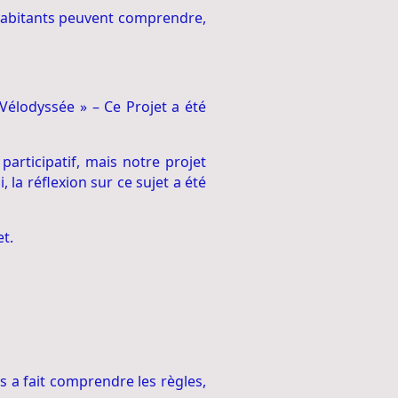
habitants peuvent comprendre,
Vélodyssée » – Ce Projet a été
participatif, mais notre projet
a réflexion sur ce sujet a été
t.
s a fait comprendre les règles,