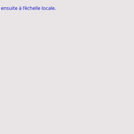
ensuite à l’échelle locale.